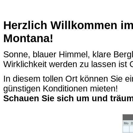
Herzlich Willkommen im
Montana!
Sonne, blauer Himmel, klare Bergl
Wirklichkeit werden zu lassen ist
In diesem tollen Ort können Sie 
günstigen Konditionen mieten!
Schauen Sie sich um und träume
Mo
D