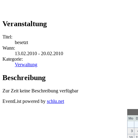
Veranstaltung
Titel:
besetzt
Wann:
13.02.2010 - 20.02.2010
Kategorie:
Verwaltung
Beschreibung
Zur Zeit keine Beschreibung verfügbar
EventList powered by
schlu.net
Mo
D
3
10
1